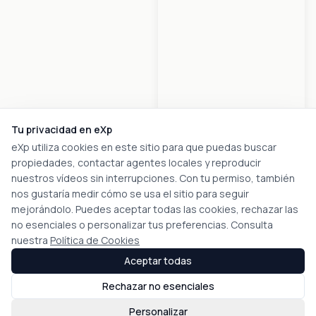
Tu privacidad en eXp
eXp utiliza cookies en este sitio para que puedas buscar
propiedades, contactar agentes locales y reproducir
nuestros vídeos sin interrupciones. Con tu permiso, también
nos gustaría medir cómo se usa el sitio para seguir
mejorándolo. Puedes aceptar todas las cookies, rechazar las
no esenciales o personalizar tus preferencias. Consulta
nuestra
Política de Cookies
Aceptar todas
Rechazar no esenciales
Personalizar