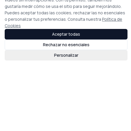
gustaría medir cómo se usa el sitio para seguir mejorándolo.
Puedes aceptar todas las cookies, rechazar las no esenciales
o personalizar tus preferencias. Consulta nuestra
Política de
Cookies
Aceptar todas
Rechazar no esenciales
Personalizar