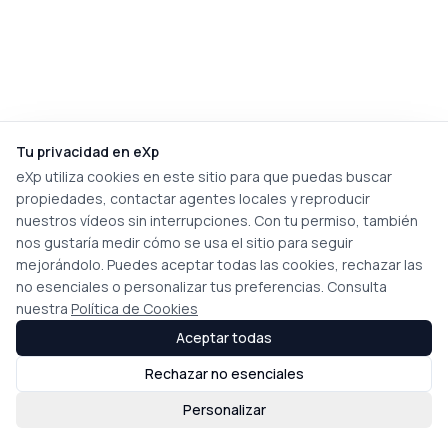
Tu privacidad en eXp
eXp utiliza cookies en este sitio para que puedas buscar
propiedades, contactar agentes locales y reproducir
nuestros vídeos sin interrupciones. Con tu permiso, también
nos gustaría medir cómo se usa el sitio para seguir
mejorándolo. Puedes aceptar todas las cookies, rechazar las
no esenciales o personalizar tus preferencias. Consulta
nuestra
Política de Cookies
Aceptar todas
Rechazar no esenciales
Personalizar