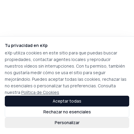
Tu privacidad en eXp
eXp utiliza cookies en este sitio para que puedas buscar
propiedades, contactar agentes locales y reproducir
nuestros vídeos sin interrupciones. Con tu permiso, también
nos gustaría medir cómo se usa el sitio para seguir
mejorándolo. Puedes aceptar todas las cookies, rechazar las
no esenciales o personalizar tus preferencias. Consulta
nuestra
Política de Cookies
Aceptar todas
Rechazar no esenciales
Personalizar