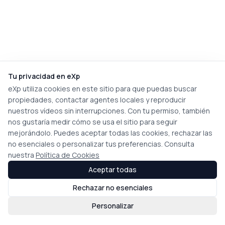
Tu privacidad en eXp
eXp utiliza cookies en este sitio para que puedas buscar
propiedades, contactar agentes locales y reproducir
nuestros vídeos sin interrupciones. Con tu permiso, también
nos gustaría medir cómo se usa el sitio para seguir
mejorándolo. Puedes aceptar todas las cookies, rechazar las
no esenciales o personalizar tus preferencias. Consulta
nuestra
Política de Cookies
Aceptar todas
Rechazar no esenciales
Personalizar