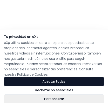
Tu privacidad en eXp
eXp utiliza cookies en este sitio para que puedas buscar
propiedades, contactar agentes locales y reproducir
nuestros vídeos sin interrupciones. Con tu permiso, también
nos gustaría medir cómo se usa el sitio para seguir
mejorándolo. Puedes aceptar todas las cookies, rechazar las
no esenciales o personalizar tus preferencias. Consulta
nuestra
Política de Cookies
Aceptar todas
Rechazar no esenciales
Personalizar