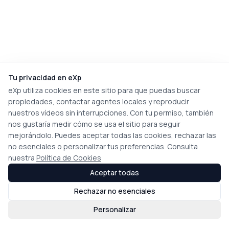
Tu privacidad en eXp
eXp utiliza cookies en este sitio para que puedas buscar
propiedades, contactar agentes locales y reproducir
nuestros vídeos sin interrupciones. Con tu permiso, también
nos gustaría medir cómo se usa el sitio para seguir
mejorándolo. Puedes aceptar todas las cookies, rechazar las
no esenciales o personalizar tus preferencias. Consulta
nuestra
Política de Cookies
Aceptar todas
Rechazar no esenciales
Personalizar