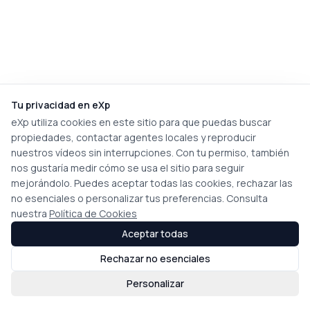
Tu privacidad en eXp
eXp utiliza cookies en este sitio para que puedas buscar
propiedades, contactar agentes locales y reproducir
nuestros vídeos sin interrupciones. Con tu permiso, también
nos gustaría medir cómo se usa el sitio para seguir
mejorándolo. Puedes aceptar todas las cookies, rechazar las
no esenciales o personalizar tus preferencias. Consulta
nuestra
Política de Cookies
Aceptar todas
Rechazar no esenciales
Personalizar