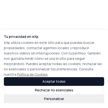
Tu privacidad en eXp
eXp utiliza cookies en este sitio para que puedas buscar
propiedades, contactar agentes locales y reproducir
nuestros vídeos sin interrupciones. Con tu permiso, también
nos gustaría medir cómo se usa el sitio para seguir
mejorándolo. Puedes aceptar todas las cookies, rechazar las
no esenciales o personalizar tus preferencias. Consulta
nuestra
Política de Cookies
Aceptar todas
Rechazar no esenciales
Personalizar