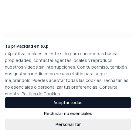
Tu privacidad en eXp
eXp utiliza cookies en este sitio para que puedas buscar
propiedades, contactar agentes locales y reproducir
nuestros vídeos sin interrupciones. Con tu permiso, también
nos gustaría medir cómo se usa el sitio para seguir
mejorándolo. Puedes aceptar todas las cookies, rechazar las
no esenciales o personalizar tus preferencias. Consulta
nuestra
Política de Cookies
Aceptar todas
Rechazar no esenciales
Personalizar