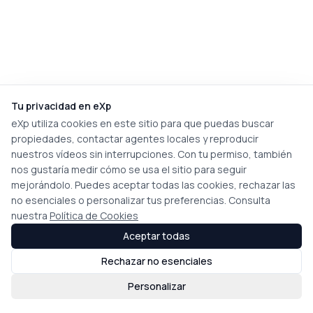
Tu privacidad en eXp
eXp utiliza cookies en este sitio para que puedas buscar
propiedades, contactar agentes locales y reproducir
nuestros vídeos sin interrupciones. Con tu permiso, también
nos gustaría medir cómo se usa el sitio para seguir
mejorándolo. Puedes aceptar todas las cookies, rechazar las
no esenciales o personalizar tus preferencias. Consulta
nuestra
Política de Cookies
Aceptar todas
Rechazar no esenciales
Personalizar