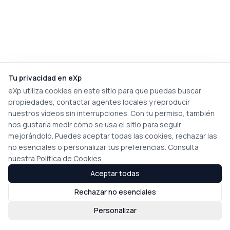
Tu privacidad en eXp
eXp utiliza cookies en este sitio para que puedas buscar
propiedades, contactar agentes locales y reproducir
nuestros vídeos sin interrupciones. Con tu permiso, también
nos gustaría medir cómo se usa el sitio para seguir
mejorándolo. Puedes aceptar todas las cookies, rechazar las
no esenciales o personalizar tus preferencias. Consulta
nuestra
Política de Cookies
Aceptar todas
Rechazar no esenciales
Personalizar