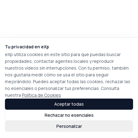
Tu privacidad en eXp
eXp utiliza cookies en este sitio para que puedas buscar
propiedades, contactar agentes locales y reproducir
nuestros vídeos sin interrupciones. Con tu permiso, también
nos gustaría medir cómo se usa el sitio para seguir
mejorándolo. Puedes aceptar todas las cookies, rechazar las
no esenciales o personalizar tus preferencias. Consulta
nuestra
Política de Cookies
Aceptar todas
Rechazar no esenciales
Personalizar