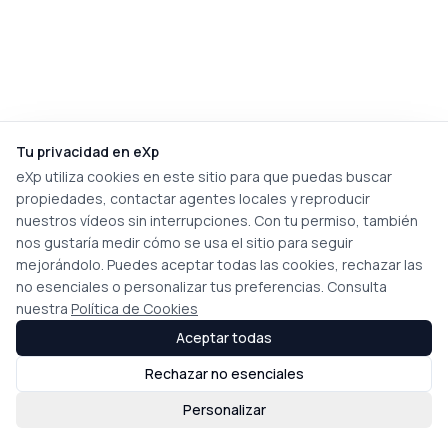
Tu privacidad en eXp
eXp utiliza cookies en este sitio para que puedas buscar
propiedades, contactar agentes locales y reproducir
nuestros vídeos sin interrupciones. Con tu permiso, también
nos gustaría medir cómo se usa el sitio para seguir
mejorándolo. Puedes aceptar todas las cookies, rechazar las
no esenciales o personalizar tus preferencias. Consulta
nuestra
Política de Cookies
Aceptar todas
Rechazar no esenciales
Personalizar