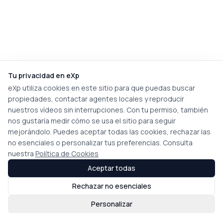
Tu privacidad en eXp
eXp utiliza cookies en este sitio para que puedas buscar
propiedades, contactar agentes locales y reproducir
nuestros vídeos sin interrupciones. Con tu permiso, también
nos gustaría medir cómo se usa el sitio para seguir
mejorándolo. Puedes aceptar todas las cookies, rechazar las
no esenciales o personalizar tus preferencias. Consulta
nuestra
Política de Cookies
Aceptar todas
Rechazar no esenciales
Personalizar