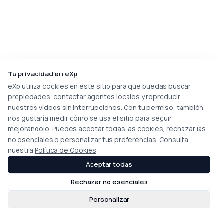
Tu privacidad en eXp
eXp utiliza cookies en este sitio para que puedas buscar
propiedades, contactar agentes locales y reproducir
nuestros vídeos sin interrupciones. Con tu permiso, también
nos gustaría medir cómo se usa el sitio para seguir
mejorándolo. Puedes aceptar todas las cookies, rechazar las
no esenciales o personalizar tus preferencias. Consulta
nuestra
Política de Cookies
Aceptar todas
Rechazar no esenciales
Personalizar