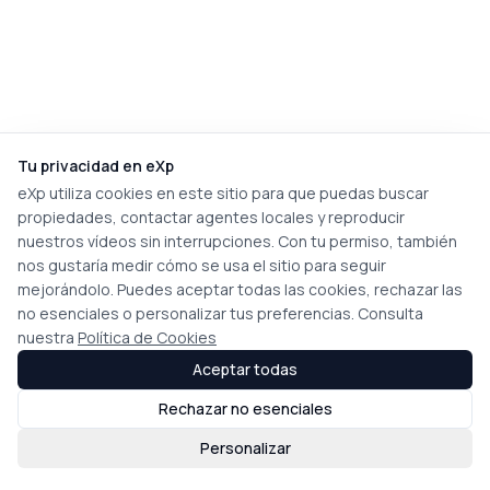
Tu privacidad en eXp
eXp utiliza cookies en este sitio para que puedas buscar
propiedades, contactar agentes locales y reproducir
nuestros vídeos sin interrupciones. Con tu permiso, también
nos gustaría medir cómo se usa el sitio para seguir
mejorándolo. Puedes aceptar todas las cookies, rechazar las
no esenciales o personalizar tus preferencias. Consulta
nuestra
Política de Cookies
Aceptar todas
Rechazar no esenciales
Personalizar