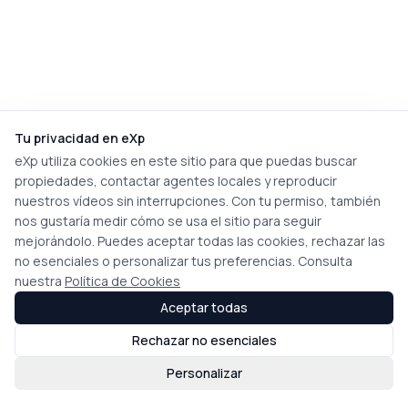
Tu privacidad en eXp
eXp utiliza cookies en este sitio para que puedas buscar
propiedades, contactar agentes locales y reproducir
nuestros vídeos sin interrupciones. Con tu permiso, también
nos gustaría medir cómo se usa el sitio para seguir
mejorándolo. Puedes aceptar todas las cookies, rechazar las
no esenciales o personalizar tus preferencias. Consulta
nuestra
Política de Cookies
Aceptar todas
Rechazar no esenciales
Personalizar