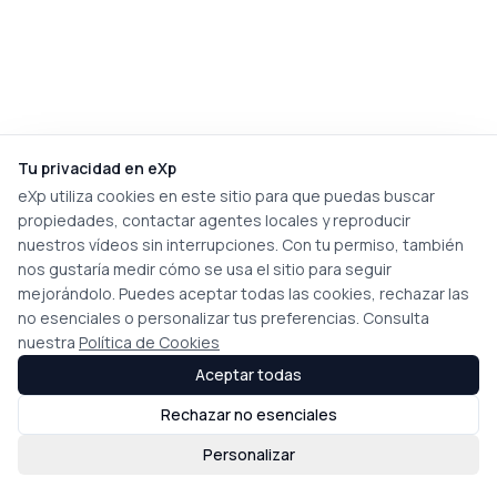
Tu privacidad en eXp
eXp utiliza cookies en este sitio para que puedas buscar
propiedades, contactar agentes locales y reproducir
nuestros vídeos sin interrupciones. Con tu permiso, también
nos gustaría medir cómo se usa el sitio para seguir
mejorándolo. Puedes aceptar todas las cookies, rechazar las
no esenciales o personalizar tus preferencias. Consulta
nuestra
Política de Cookies
Aceptar todas
Rechazar no esenciales
Personalizar