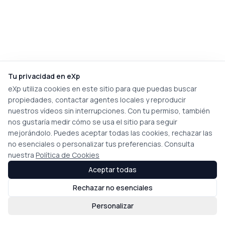
Tu privacidad en eXp
eXp utiliza cookies en este sitio para que puedas buscar
propiedades, contactar agentes locales y reproducir
nuestros vídeos sin interrupciones. Con tu permiso, también
nos gustaría medir cómo se usa el sitio para seguir
mejorándolo. Puedes aceptar todas las cookies, rechazar las
no esenciales o personalizar tus preferencias. Consulta
nuestra
Política de Cookies
Aceptar todas
Rechazar no esenciales
Personalizar