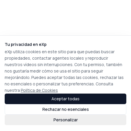
Tu privacidad en eXp
eXp utiliza cookies en este sitio para que puedas buscar
propiedades, contactar agentes locales y reproducir
nuestros vídeos sin interrupciones. Con tu permiso, también
nos gustaría medir cómo se usa el sitio para seguir
mejorándolo. Puedes aceptar todas las cookies, rechazar las
no esenciales o personalizar tus preferencias. Consulta
nuestra
Política de Cookies
Aceptar todas
Rechazar no esenciales
Personalizar