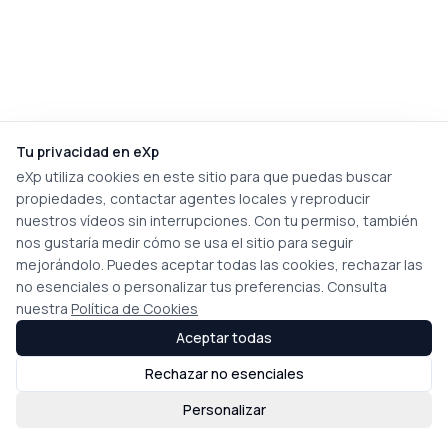
Tu privacidad en eXp
eXp utiliza cookies en este sitio para que puedas buscar
propiedades, contactar agentes locales y reproducir
nuestros vídeos sin interrupciones. Con tu permiso, también
nos gustaría medir cómo se usa el sitio para seguir
mejorándolo. Puedes aceptar todas las cookies, rechazar las
no esenciales o personalizar tus preferencias. Consulta
nuestra
Política de Cookies
Aceptar todas
Rechazar no esenciales
Personalizar