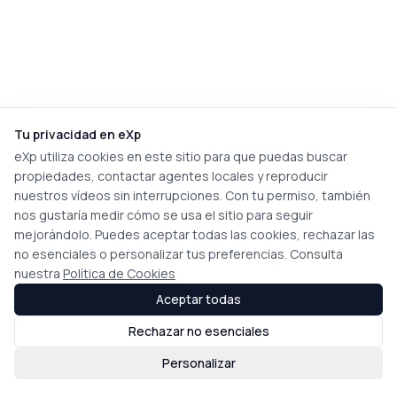
Tu privacidad en eXp
eXp utiliza cookies en este sitio para que puedas buscar
propiedades, contactar agentes locales y reproducir
nuestros vídeos sin interrupciones. Con tu permiso, también
nos gustaría medir cómo se usa el sitio para seguir
mejorándolo. Puedes aceptar todas las cookies, rechazar las
no esenciales o personalizar tus preferencias. Consulta
nuestra
Política de Cookies
Aceptar todas
Rechazar no esenciales
Personalizar