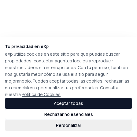
Tu privacidad en eXp
eXp utiliza cookies en este sitio para que puedas buscar
propiedades, contactar agentes locales y reproducir
nuestros vídeos sin interrupciones. Con tu permiso, también
nos gustaría medir cómo se usa el sitio para seguir
mejorándolo. Puedes aceptar todas las cookies, rechazar las
no esenciales o personalizar tus preferencias. Consulta
nuestra
Política de Cookies
Aceptar todas
Rechazar no esenciales
Personalizar