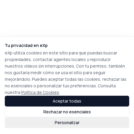
Tu privacidad en eXp
eXp utiliza cookies en este sitio para que puedas buscar
propiedades, contactar agentes locales y reproducir
nuestros vídeos sin interrupciones. Con tu permiso, también
nos gustaría medir cómo se usa el sitio para seguir
mejorándolo. Puedes aceptar todas las cookies, rechazar las
no esenciales o personalizar tus preferencias. Consulta
nuestra
Política de Cookies
Aceptar todas
Rechazar no esenciales
Personalizar