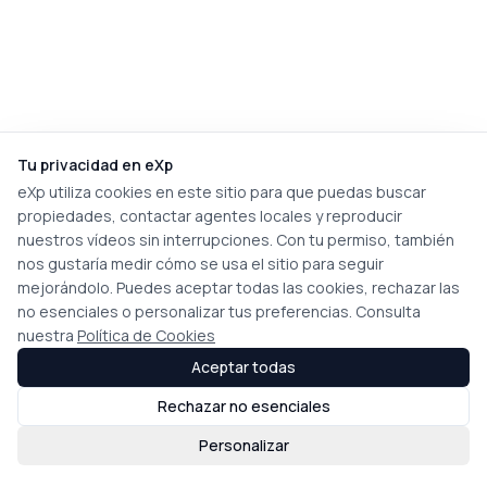
Tu privacidad en eXp
eXp utiliza cookies en este sitio para que puedas buscar
propiedades, contactar agentes locales y reproducir
nuestros vídeos sin interrupciones. Con tu permiso, también
nos gustaría medir cómo se usa el sitio para seguir
mejorándolo. Puedes aceptar todas las cookies, rechazar las
no esenciales o personalizar tus preferencias. Consulta
nuestra
Política de Cookies
Aceptar todas
Rechazar no esenciales
Personalizar