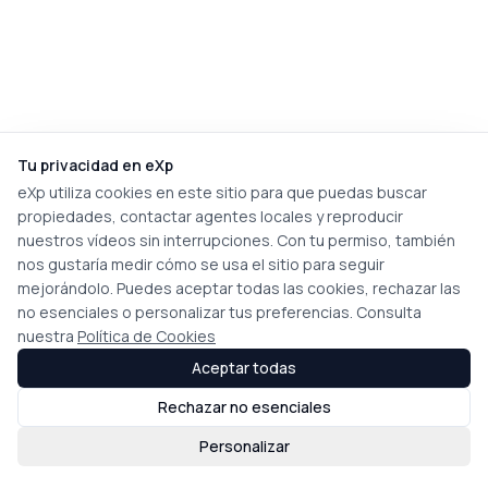
Tu privacidad en eXp
eXp utiliza cookies en este sitio para que puedas buscar
propiedades, contactar agentes locales y reproducir
nuestros vídeos sin interrupciones. Con tu permiso, también
nos gustaría medir cómo se usa el sitio para seguir
mejorándolo. Puedes aceptar todas las cookies, rechazar las
no esenciales o personalizar tus preferencias. Consulta
nuestra
Política de Cookies
Aceptar todas
Rechazar no esenciales
Personalizar