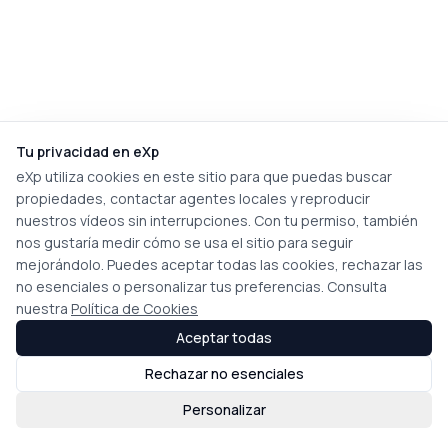
Tu privacidad en eXp
eXp utiliza cookies en este sitio para que puedas buscar
propiedades, contactar agentes locales y reproducir
nuestros vídeos sin interrupciones. Con tu permiso, también
nos gustaría medir cómo se usa el sitio para seguir
mejorándolo. Puedes aceptar todas las cookies, rechazar las
no esenciales o personalizar tus preferencias. Consulta
nuestra
Política de Cookies
Aceptar todas
Rechazar no esenciales
Personalizar