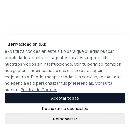
Tu privacidad en eXp
eXp utiliza cookies en este sitio para que puedas buscar
propiedades, contactar agentes locales y reproducir
nuestros vídeos sin interrupciones. Con tu permiso, también
nos gustaría medir cómo se usa el sitio para seguir
mejorándolo. Puedes aceptar todas las cookies, rechazar las
no esenciales o personalizar tus preferencias. Consulta
nuestra
Política de Cookies
Aceptar todas
Rechazar no esenciales
Personalizar