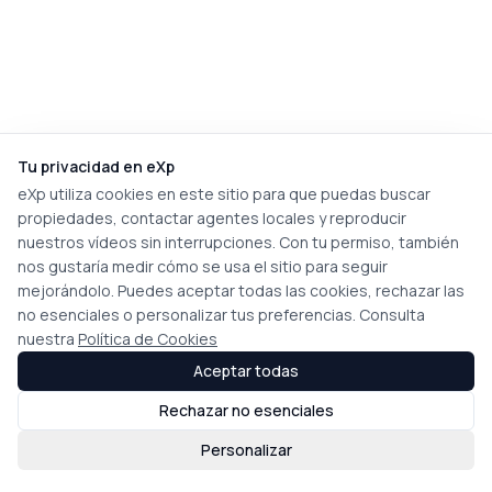
Tu privacidad en eXp
eXp utiliza cookies en este sitio para que puedas buscar
propiedades, contactar agentes locales y reproducir
nuestros vídeos sin interrupciones. Con tu permiso, también
nos gustaría medir cómo se usa el sitio para seguir
mejorándolo. Puedes aceptar todas las cookies, rechazar las
no esenciales o personalizar tus preferencias. Consulta
nuestra
Política de Cookies
Aceptar todas
Rechazar no esenciales
Personalizar