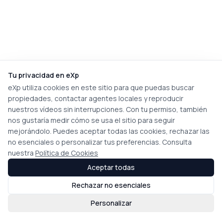
Tu privacidad en eXp
eXp utiliza cookies en este sitio para que puedas buscar
propiedades, contactar agentes locales y reproducir
nuestros vídeos sin interrupciones. Con tu permiso, también
nos gustaría medir cómo se usa el sitio para seguir
mejorándolo. Puedes aceptar todas las cookies, rechazar las
no esenciales o personalizar tus preferencias. Consulta
nuestra
Política de Cookies
Aceptar todas
Rechazar no esenciales
Personalizar