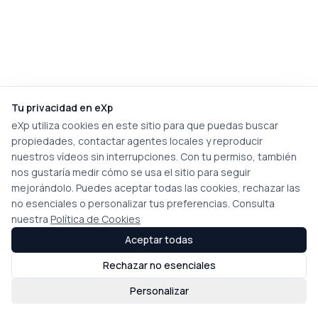
Tu privacidad en eXp
eXp utiliza cookies en este sitio para que puedas buscar
propiedades, contactar agentes locales y reproducir
nuestros vídeos sin interrupciones. Con tu permiso, también
nos gustaría medir cómo se usa el sitio para seguir
mejorándolo. Puedes aceptar todas las cookies, rechazar las
no esenciales o personalizar tus preferencias. Consulta
nuestra
Política de Cookies
Aceptar todas
Rechazar no esenciales
Personalizar