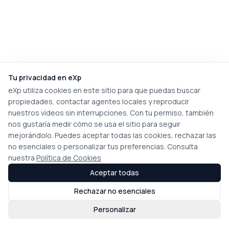
Tu privacidad en eXp
eXp utiliza cookies en este sitio para que puedas buscar
propiedades, contactar agentes locales y reproducir
nuestros vídeos sin interrupciones. Con tu permiso, también
nos gustaría medir cómo se usa el sitio para seguir
mejorándolo. Puedes aceptar todas las cookies, rechazar las
no esenciales o personalizar tus preferencias. Consulta
nuestra
Política de Cookies
Aceptar todas
Rechazar no esenciales
Personalizar