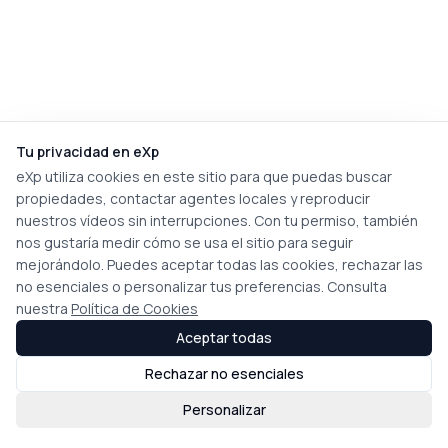
Tu privacidad en eXp
eXp utiliza cookies en este sitio para que puedas buscar
propiedades, contactar agentes locales y reproducir
nuestros vídeos sin interrupciones. Con tu permiso, también
nos gustaría medir cómo se usa el sitio para seguir
mejorándolo. Puedes aceptar todas las cookies, rechazar las
no esenciales o personalizar tus preferencias. Consulta
nuestra
Política de Cookies
Aceptar todas
Rechazar no esenciales
Personalizar