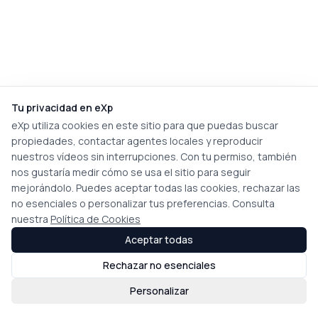
Tu privacidad en eXp
eXp utiliza cookies en este sitio para que puedas buscar
propiedades, contactar agentes locales y reproducir
nuestros vídeos sin interrupciones. Con tu permiso, también
nos gustaría medir cómo se usa el sitio para seguir
mejorándolo. Puedes aceptar todas las cookies, rechazar las
no esenciales o personalizar tus preferencias. Consulta
nuestra
Política de Cookies
Aceptar todas
Rechazar no esenciales
Personalizar