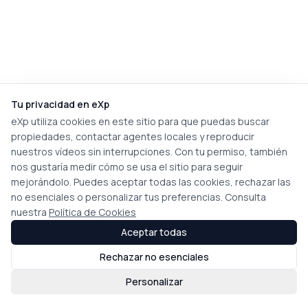
Tu privacidad en eXp
eXp utiliza cookies en este sitio para que puedas buscar
propiedades, contactar agentes locales y reproducir
nuestros vídeos sin interrupciones. Con tu permiso, también
nos gustaría medir cómo se usa el sitio para seguir
mejorándolo. Puedes aceptar todas las cookies, rechazar las
no esenciales o personalizar tus preferencias. Consulta
nuestra
Política de Cookies
Aceptar todas
Rechazar no esenciales
Personalizar