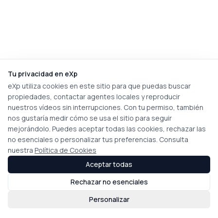
Tu privacidad en eXp
eXp utiliza cookies en este sitio para que puedas buscar
propiedades, contactar agentes locales y reproducir
nuestros vídeos sin interrupciones. Con tu permiso, también
nos gustaría medir cómo se usa el sitio para seguir
mejorándolo. Puedes aceptar todas las cookies, rechazar las
no esenciales o personalizar tus preferencias. Consulta
nuestra
Política de Cookies
Aceptar todas
Rechazar no esenciales
Personalizar