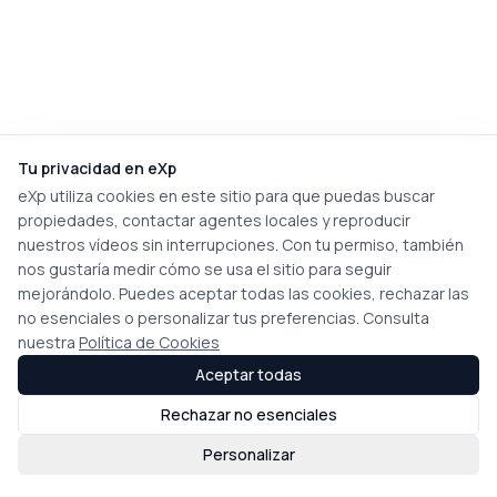
Tu privacidad en eXp
eXp utiliza cookies en este sitio para que puedas buscar
propiedades, contactar agentes locales y reproducir
nuestros vídeos sin interrupciones. Con tu permiso, también
nos gustaría medir cómo se usa el sitio para seguir
mejorándolo. Puedes aceptar todas las cookies, rechazar las
no esenciales o personalizar tus preferencias. Consulta
nuestra
Política de Cookies
Aceptar todas
Rechazar no esenciales
Personalizar