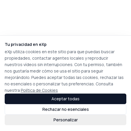
Tu privacidad en eXp
eXp utiliza cookies en este sitio para que puedas buscar
propiedades, contactar agentes locales y reproducir
nuestros vídeos sin interrupciones. Con tu permiso, también
nos gustaría medir cómo se usa el sitio para seguir
mejorándolo. Puedes aceptar todas las cookies, rechazar las
no esenciales o personalizar tus preferencias. Consulta
nuestra
Política de Cookies
Aceptar todas
Rechazar no esenciales
Personalizar