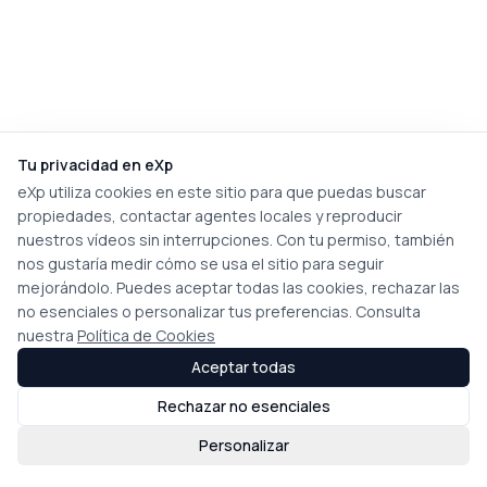
Tu privacidad en eXp
eXp utiliza cookies en este sitio para que puedas buscar
propiedades, contactar agentes locales y reproducir
nuestros vídeos sin interrupciones. Con tu permiso, también
nos gustaría medir cómo se usa el sitio para seguir
mejorándolo. Puedes aceptar todas las cookies, rechazar las
no esenciales o personalizar tus preferencias. Consulta
nuestra
Política de Cookies
Aceptar todas
Rechazar no esenciales
Personalizar